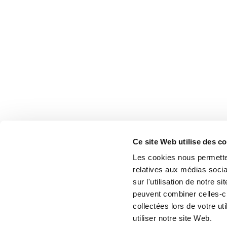
Ce site Web utilise des c
Les cookies nous permetten
relatives aux médias socia
sur l'utilisation de notre 
peuvent combiner celles-ci
collectées lors de votre u
utiliser notre site Web.