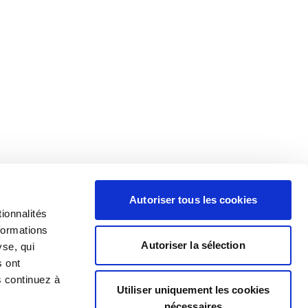
Autoriser tous les cookies
ionnalités
formations
Autoriser la sélection
yse, qui
s ont
s continuez à
Utiliser uniquement les cookies
nécessaires