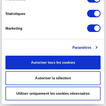
Statistiques
Marketing
Paramètres
Autoriser tous les cookies
Autoriser la sélection
Utiliser uniquement les cookies nécessaires