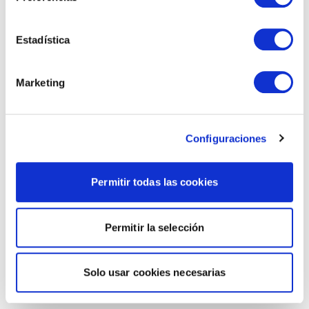
Estadística
Marketing
Configuraciones
Permitir todas las cookies
Permitir la selección
Solo usar cookies necesarias