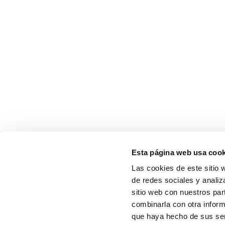
Esta página web usa cook
Las cookies de este sitio 
de redes sociales y analiz
sitio web con nuestros par
combinarla con otra inform
que haya hecho de sus serv