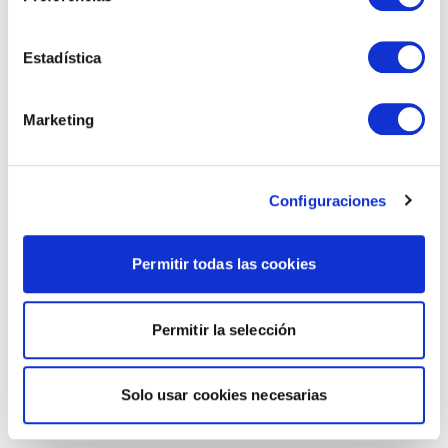
Estadística
Marketing
Configuraciones
Permitir todas las cookies
Permitir la selección
Solo usar cookies necesarias