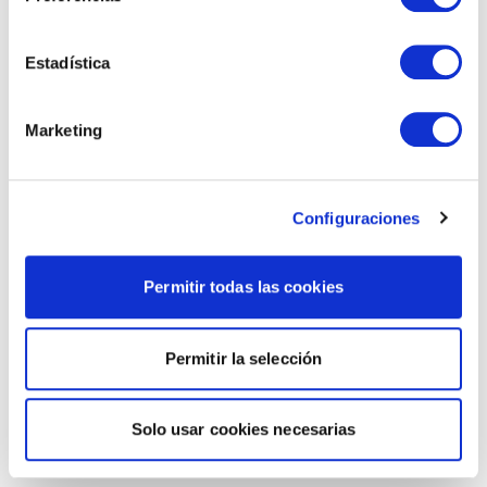
Estadística
Marketing
Configuraciones
Permitir todas las cookies
Permitir la selección
Solo usar cookies necesarias