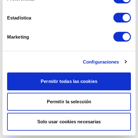
Estadística
Marketing
Configuraciones
Permitir todas las cookies
Permitir la selección
Solo usar cookies necesarias