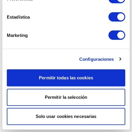
Estadística
Marketing
Configuraciones
Permitir todas las cookies
Permitir la selección
Solo usar cookies necesarias