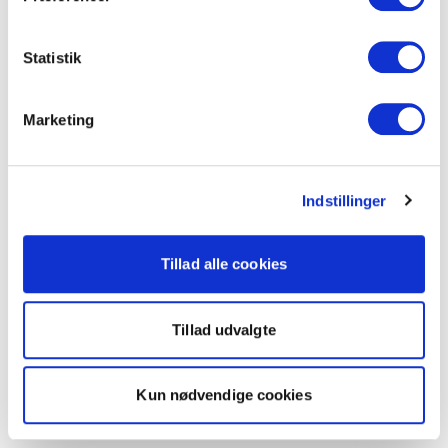
Statistik
Marketing
Indstillinger
Tillad alle cookies
Tillad udvalgte
Kun nødvendige cookies