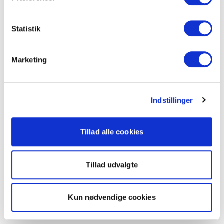
Statistik
Marketing
Indstillinger
Tillad alle cookies
Tillad udvalgte
Kun nødvendige cookies