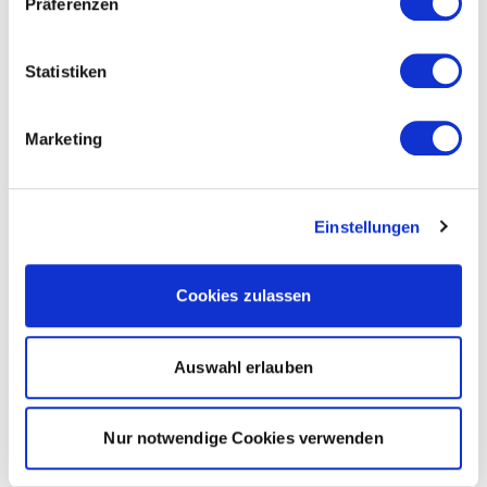
Präferenzen
Statistiken
Marketing
Einstellungen
Cookies zulassen
Auswahl erlauben
Nur notwendige Cookies verwenden