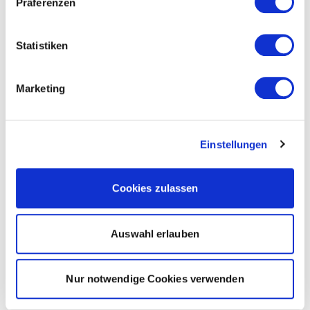
Präferenzen
Statistiken
Marketing
Einstellungen
Cookies zulassen
Auswahl erlauben
Nur notwendige Cookies verwenden