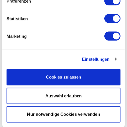
Präferenzen
Statistiken
Marketing
Einstellungen
Cookies zulassen
Auswahl erlauben
Nur notwendige Cookies verwenden