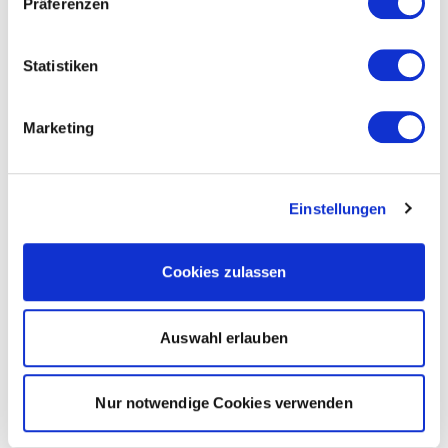
Präferenzen
Statistiken
Marketing
Einstellungen
Cookies zulassen
Auswahl erlauben
Nur notwendige Cookies verwenden