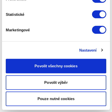
Statistické
Marketingové
Nastavení
Povolit všechny cookies
Povolit výběr
Pouze nutné cookies