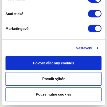
Statistické
Marketingové
Nastavení
Povolit všechny cookies
Povolit výběr
Pouze nutné cookies