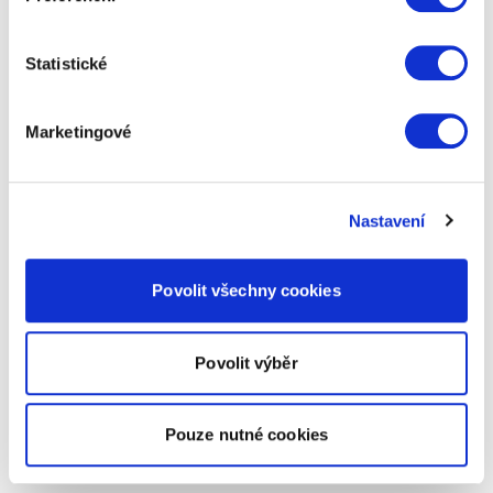
Statistické
Marketingové
Nastavení
Povolit všechny cookies
Povolit výběr
Pouze nutné cookies