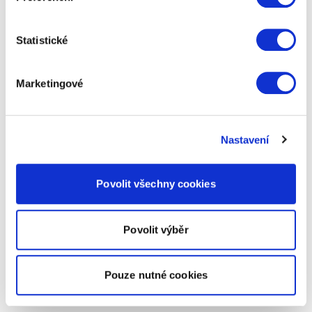
Statistické
Marketingové
Nastavení
Povolit všechny cookies
Povolit výběr
Pouze nutné cookies