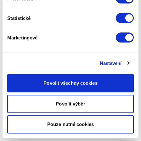
Statistické
Marketingové
Nastavení
Povolit všechny cookies
Povolit výběr
Pouze nutné cookies