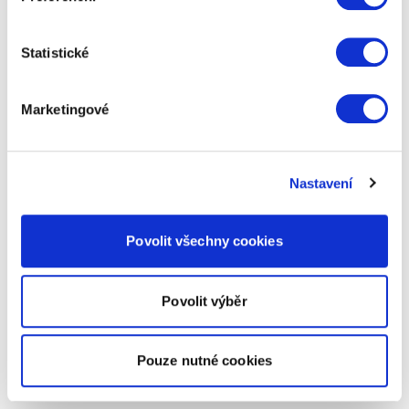
Statistické
Marketingové
Nastavení
Povolit všechny cookies
Povolit výběr
Pouze nutné cookies