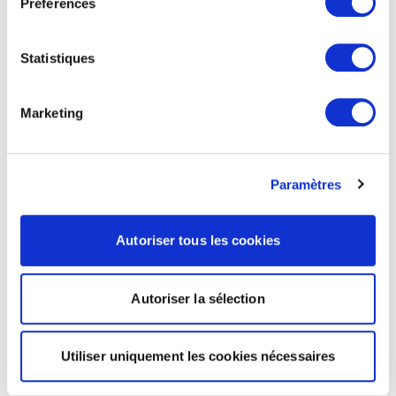
Préférences
Statistiques
Marketing
Paramètres
Autoriser tous les cookies
Autoriser la sélection
Utiliser uniquement les cookies nécessaires