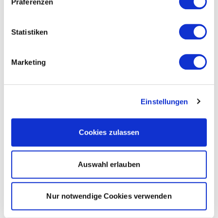
Präferenzen
Statistiken
Marketing
Einstellungen
Cookies zulassen
Auswahl erlauben
Nur notwendige Cookies verwenden