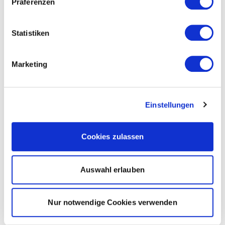
Präferenzen
Statistiken
Marketing
Einstellungen
Cookies zulassen
Auswahl erlauben
Nur notwendige Cookies verwenden