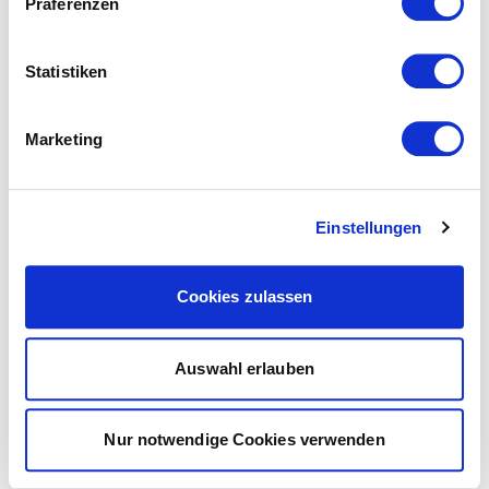
Präferenzen
Statistiken
Marketing
Einstellungen
Cookies zulassen
Auswahl erlauben
Nur notwendige Cookies verwenden