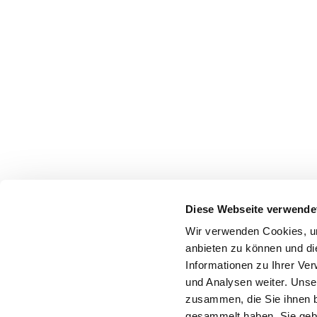
Diese Webseite verwende
Wir verwenden Cookies, um
anbieten zu können und di
Informationen zu Ihrer Ve
und Analysen weiter. Unse
zusammen, die Sie ihnen b
gesammelt haben. Sie gebe