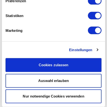
Präferenzen
Statistiken
Marketing
Einstellungen
Cookies zulassen
Auswahl erlauben
Nur notwendige Cookies verwenden