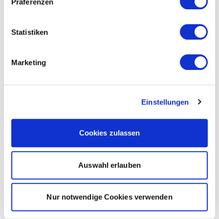
Präferenzen
Statistiken
Marketing
Einstellungen
Cookies zulassen
Auswahl erlauben
Nur notwendige Cookies verwenden