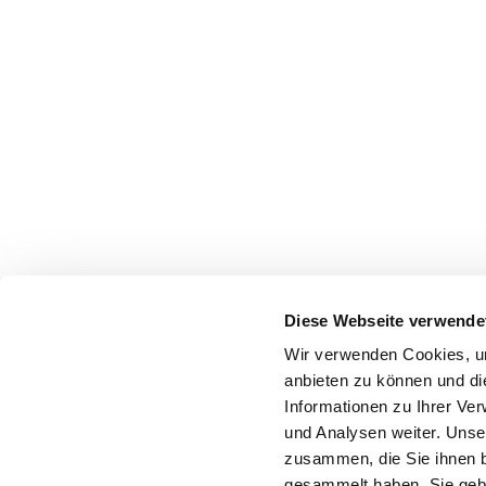
Diese Webseite verwende
Wir verwenden Cookies, um
anbieten zu können und di
Informationen zu Ihrer Ve
und Analysen weiter. Unse
zusammen, die Sie ihnen b
gesammelt haben. Sie gebe