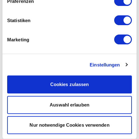
Präferenzen
Statistiken
Marketing
Einstellungen
Cookies zulassen
Auswahl erlauben
Nur notwendige Cookies verwenden