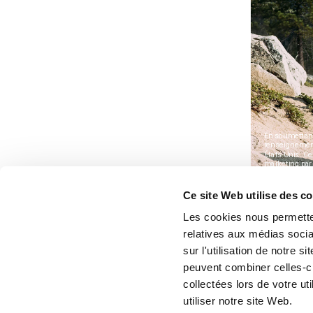
Ce site Web utilise des c
Les cookies nous permetten
relatives aux médias socia
sur l'utilisation de notre 
peuvent combiner celles-ci
collectées lors de votre u
utiliser notre site Web.