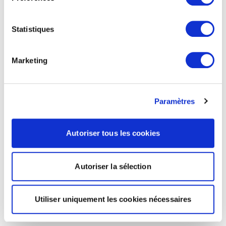
Statistiques
Marketing
Paramètres
Autoriser tous les cookies
Autoriser la sélection
Utiliser uniquement les cookies nécessaires