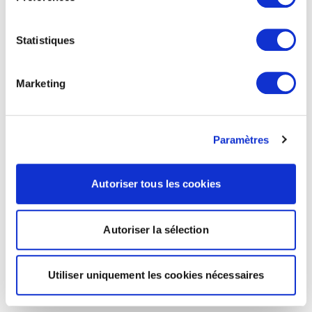
Statistiques
Marketing
Paramètres
Autoriser tous les cookies
Autoriser la sélection
Utiliser uniquement les cookies nécessaires