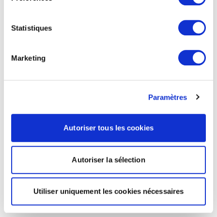
Statistiques
Marketing
Paramètres
Autoriser tous les cookies
Autoriser la sélection
Utiliser uniquement les cookies nécessaires