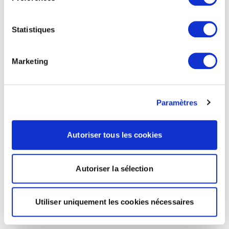
Statistiques
Marketing
Paramètres
Autoriser tous les cookies
Autoriser la sélection
Utiliser uniquement les cookies nécessaires