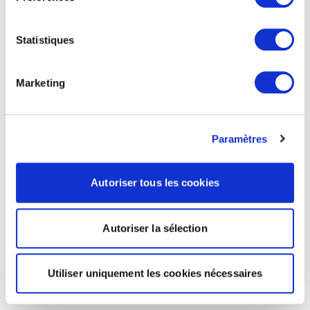
Statistiques
Marketing
Paramètres
Autoriser tous les cookies
Autoriser la sélection
Utiliser uniquement les cookies nécessaires