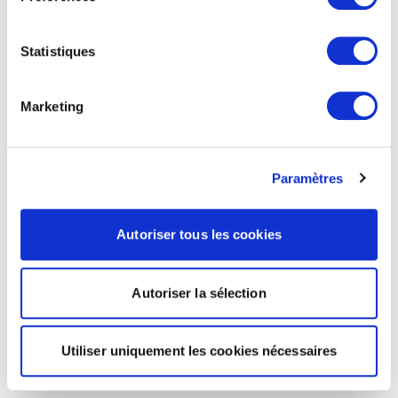
Statistiques
Marketing
Paramètres
Autoriser tous les cookies
Autoriser la sélection
Utiliser uniquement les cookies nécessaires