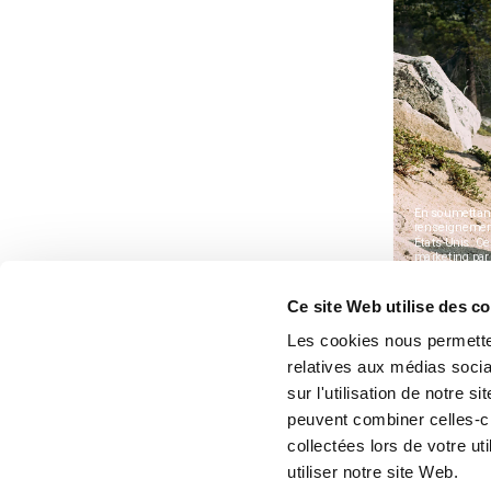
Ce site Web utilise des c
Les cookies nous permetten
relatives aux médias socia
sur l'utilisation de notre 
peuvent combiner celles-ci
collectées lors de votre u
utiliser notre site Web.