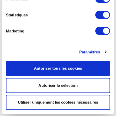
Statistiques
Marketing
Paramètres
Autoriser tous les cookies
Autoriser la sélection
Utiliser uniquement les cookies nécessaires