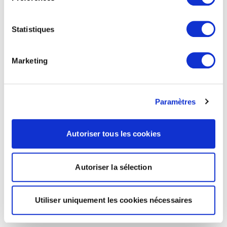
Statistiques
Marketing
Paramètres
Autoriser tous les cookies
Autoriser la sélection
Utiliser uniquement les cookies nécessaires