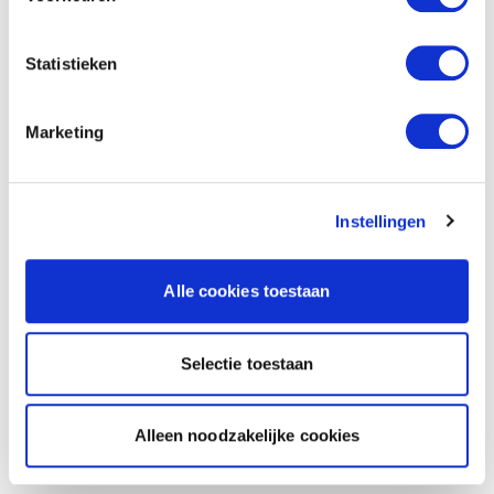
Statistieken
Marketing
Instellingen
Alle cookies toestaan
Selectie toestaan
Alleen noodzakelijke cookies