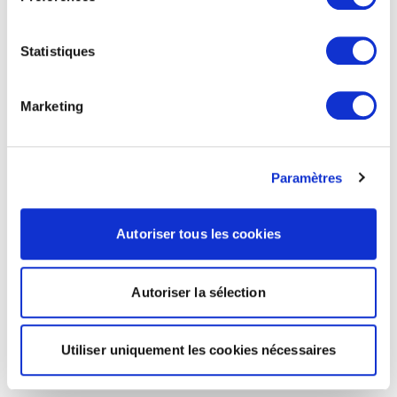
Statistiques
Marketing
Paramètres
Autoriser tous les cookies
Autoriser la sélection
Utiliser uniquement les cookies nécessaires