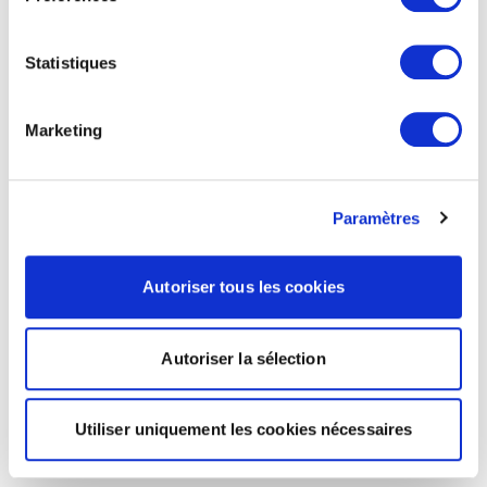
Statistiques
Marketing
Paramètres
Autoriser tous les cookies
Autoriser la sélection
Utiliser uniquement les cookies nécessaires