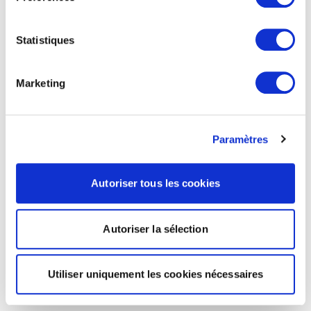
Statistiques
Marketing
Paramètres
Autoriser tous les cookies
Autoriser la sélection
Utiliser uniquement les cookies nécessaires