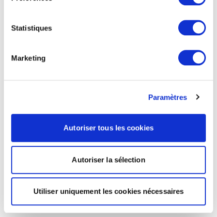
Statistiques
Marketing
Paramètres
Autoriser tous les cookies
Autoriser la sélection
Utiliser uniquement les cookies nécessaires