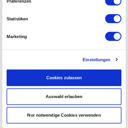
Präferenzen
Statistiken
Marketing
Einstellungen
Cookies zulassen
Auswahl erlauben
Nur notwendige Cookies verwenden