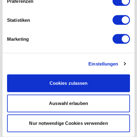
Präferenzen
Statistiken
Marketing
Einstellungen
Cookies zulassen
Auswahl erlauben
Nur notwendige Cookies verwenden