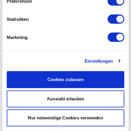
Präferenzen
Statistiken
Marketing
Einstellungen
Cookies zulassen
Auswahl erlauben
Nur notwendige Cookies verwenden