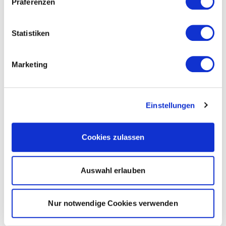
Präferenzen
Statistiken
Marketing
Einstellungen
Cookies zulassen
Auswahl erlauben
Nur notwendige Cookies verwenden